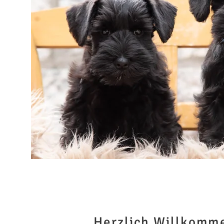
Herzlich Willkomm