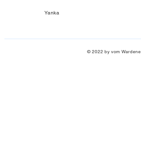
Yanka
© 2022 by vom Wardener