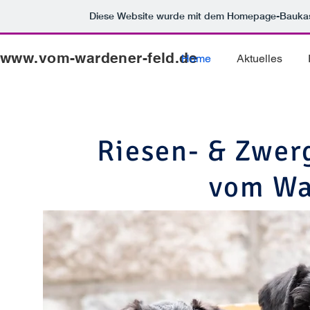
Diese Website wurde mit dem Homepage-Bauka
www.vom-wardener-feld.de
Home
Aktuelles
Riesen- & Zwer
vom Wa